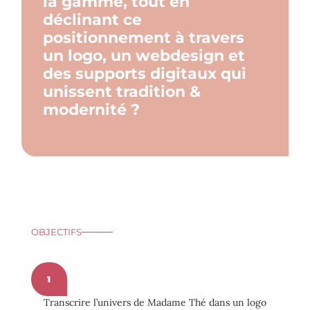
la gamme, tout en
déclinant ce
positionnement à travers
un logo, un webdesign et
des supports digitaux qui
unissent tradition &
modernité ?
OBJECTIFS
1
Transcrire l’univers de Madame Thé dans un logo