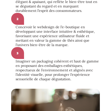
élégant & apaisant, qui reflète le bien-être tout en
se dégustant du regard et en marquant
durablement l’esprit des consommateurs.
2
Concevoir le webdesign de l’e-boutique en
développant une interface intuitive & esthétique,
favorisant une expérience utilisateur fluide et
mettant en valeur la gamme de thés ainsi que
l’univers bien-être de la marque.
3
Imaginer un packaging cohérent et haut de gamme
en proposant des emballages esthétiques,
respectueux de l’environnement et alignés avec
l’identité visuelle, pour prolonger l’expérience
sensorielle de chaque dégustation.