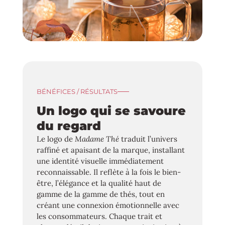
BÉNÉFICES / RÉSULTATS
Un logo qui se savoure
du regard
Le logo de
Madame Thé
traduit l’univers
raffiné et apaisant de la marque, installant
une identité visuelle immédiatement
reconnaissable. Il reflète à la fois le bien-
être, l’élégance et la qualité haut de
gamme de la gamme de thés, tout en
créant une connexion émotionnelle avec
les consommateurs. Chaque trait et