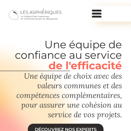
Une équipe de
confiance au service
de l'efficacité
Une équipe de choix avec des
valeurs communes et des
compétences complémentaires,
pour assurer une cohésion au
service de vos projets.
DÉCOUVREZ NOS EXPERTS