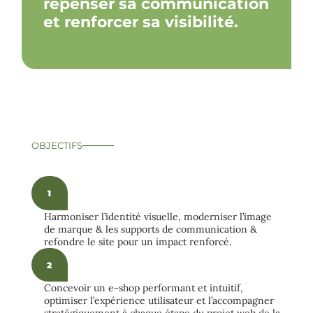
repenser sa communication
et renforcer sa visibilité.
OBJECTIFS
1
Harmoniser l’identité visuelle, moderniser l’image
de marque & les supports de communication &
refondre le site pour un impact renforcé.
2
Concevoir un e-shop performant et intuitif,
optimiser l’expérience utilisateur et l’accompagner