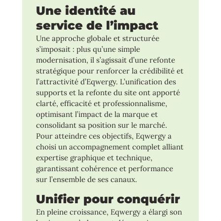
Une identité au
service de l’impact
Une approche globale et structurée
s’imposait : plus qu’une simple
modernisation, il s’agissait d’une refonte
stratégique pour renforcer la crédibilité et
l’attractivité d’Eqwergy. L’unification des
supports et la refonte du site ont apporté
clarté, efficacité et professionnalisme,
optimisant l’impact de la marque et
consolidant sa position sur le marché.
Pour atteindre ces objectifs, Eqwergy a
choisi un accompagnement complet alliant
expertise graphique et technique,
garantissant cohérence et performance
sur l’ensemble de ses canaux.
Unifier pour conquérir
En pleine croissance, Eqwergy a élargi son