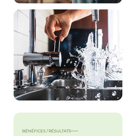
BÉNÉFICES / RÉSULTATS