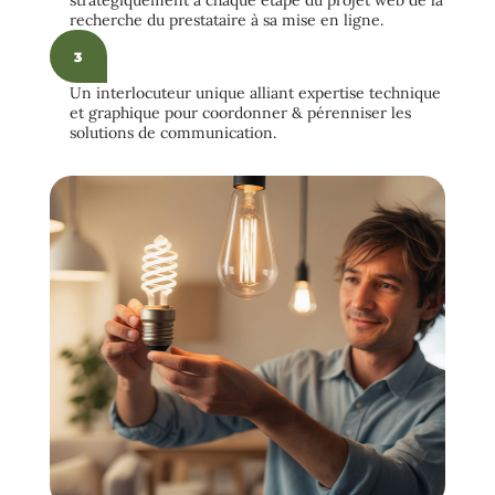
stratégiquement à chaque étape du projet web de la
recherche du prestataire à sa mise en ligne.
3
Un interlocuteur unique alliant expertise technique
et graphique pour coordonner & pérenniser les
solutions de communication.