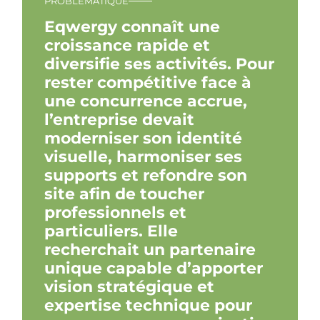
PROBLEMATIQUE
Eqwergy connaît une
croissance rapide et
diversifie ses activités. Pour
rester compétitive face à
une concurrence accrue,
l’entreprise devait
moderniser son identité
visuelle, harmoniser ses
supports et refondre son
site afin de toucher
professionnels et
particuliers. Elle
recherchait un partenaire
unique capable d’apporter
vision stratégique et
expertise technique pour