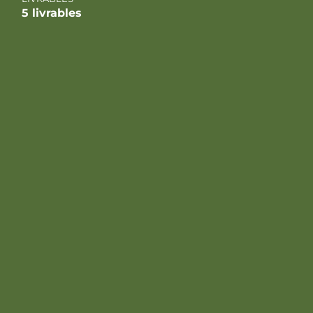
5 livrables