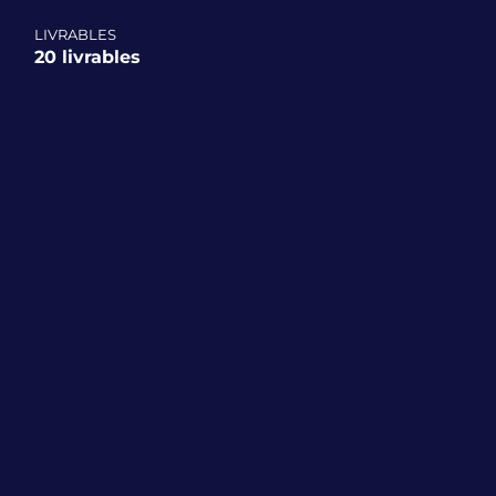
LIVRABLES
20 livrables