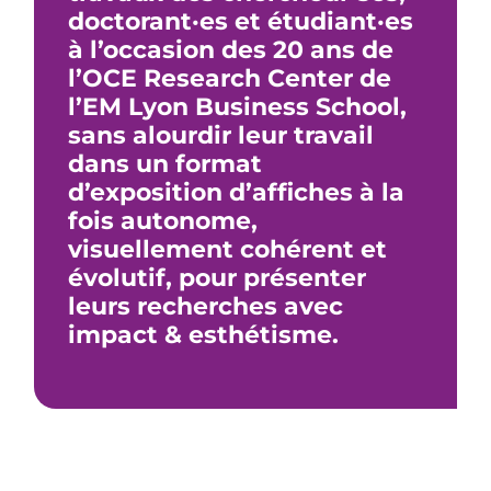
doctorant·es et étudiant·es
à l’occasion des 20 ans de
l’OCE Research Center de
l’EM Lyon Business School,
sans alourdir leur travail
dans un format
d’exposition d’affiches à la
fois autonome,
visuellement cohérent et
évolutif, pour présenter
leurs recherches avec
impact & esthétisme.