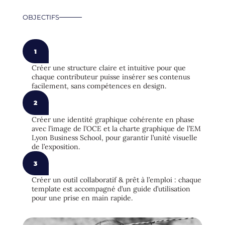
OBJECTIFS
1
Créer une structure claire et intuitive pour que
chaque contributeur puisse insérer ses contenus
facilement, sans compétences en design.
2
Créer une identité graphique cohérente en phase
avec l’image de l’OCE et la charte graphique de l’EM
Lyon Business School, pour garantir l’unité visuelle
de l’exposition.
3
Créer un outil collaboratif & prêt à l’emploi : chaque
template est accompagné d’un guide d’utilisation
pour une prise en main rapide.