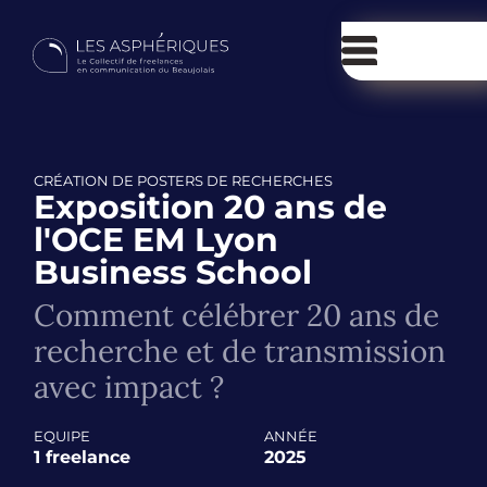
CRÉATION DE POSTERS DE RECHERCHES
Exposition 20 ans de
l'OCE EM Lyon
Business School
Comment célébrer 20 ans de
recherche et de transmission
avec impact ?
EQUIPE
ANNÉE
1 freelance
2025